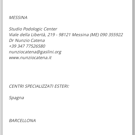
MESSINA
Studio Podologic Center
Viale della Libertà, 219 - 98121 Messina (ME) 090 355922
Dr Nunzio Catena
+39 347 77526580
nunziocatena@gaslini.org
www.nunziocatena.it
CENTRI SPECIALIZZATI ESTERI:
Spagna
BARCELLONA