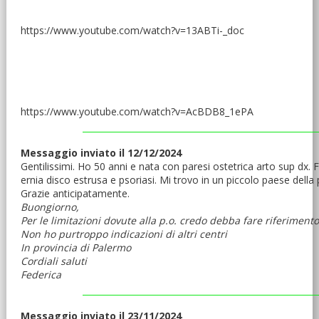
https://www.youtube.com/watch?v=13ABTi-_doc
https://www.youtube.com/watch?v=AcBDB8_1ePA
Messaggio inviato il 12/12/2024
Gentilissimi. Ho 50 anni e nata con paresi ostetrica arto sup dx. 
ernia disco estrusa e psoriasi. Mi trovo in un piccolo paese della
Grazie anticipatamente.
Buongiorno,
Per le limitazioni dovute alla p.o. credo debba fare riferimento 
Non ho purtroppo indicazioni di altri centri
In provincia di Palermo
Cordiali saluti
Federica
Messaggio inviato il 23/11/2024