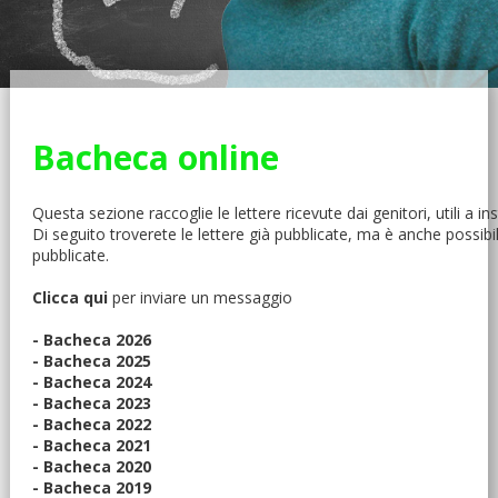
Bacheca online
Questa sezione raccoglie le lettere ricevute dai genitori, utili a
Di seguito troverete le lettere già pubblicate, ma è anche possib
pubblicate.
Clicca qui
per inviare un messaggio
- Bacheca 2026
- Bacheca 2025
- Bacheca 2024
- Bacheca 2023
- Bacheca 2022
- Bacheca 2021
- Bacheca 2020
- Bacheca 2019