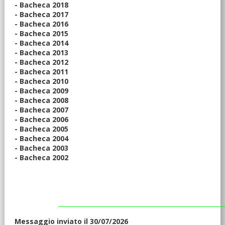
- Bacheca 2018
- Bacheca 2017
- Bacheca 2016
- Bacheca 2015
- Bacheca 2014
- Bacheca 2013
- Bacheca 2012
- Bacheca 2011
- Bacheca 2010
- Bacheca 2009
- Bacheca 2008
- Bacheca 2007
- Bacheca 2006
- Bacheca 2005
- Bacheca 2004
- Bacheca 2003
- Bacheca 2002
Messaggio inviato il 30/07/2026