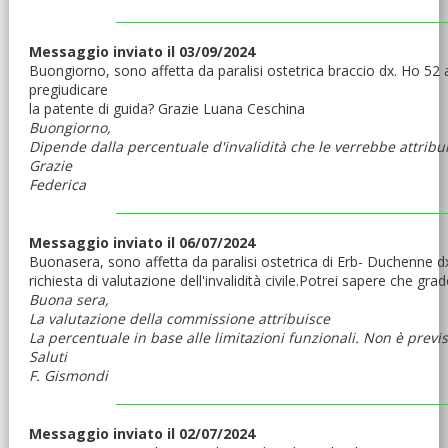
Messaggio inviato il 03/09/2024
Buongiorno, sono affetta da paralisi ostetrica braccio dx. Ho 52
pregiudicare
la patente di guida? Grazie Luana Ceschina
Buongiorno,
Dipende dalla percentuale d'invalidità che le verrebbe attrib
Grazie
Federica
Messaggio inviato il 06/07/2024
Buonasera, sono affetta da paralisi ostetrica di Erb- Duchenne dx ,
richiesta di valutazione dell'invalidità civile.Potrei sapere che gr
Buona sera,
La valutazione della commissione attribuisce
La percentuale in base alle limitazioni funzionali. Non è previ
Saluti
F. Gismondi
Messaggio inviato il 02/07/2024